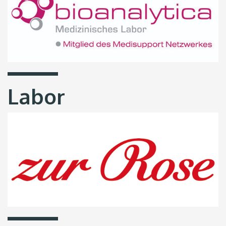
Labor