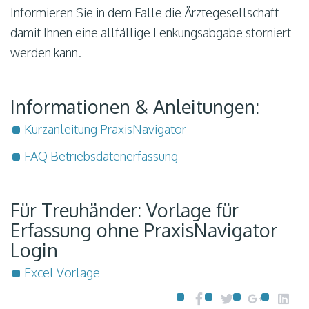
Informieren Sie in dem Falle die Ärztegesellschaft
damit Ihnen eine allfällige Lenkungsabgabe storniert
werden kann.
Informationen & Anleitungen:
Kurzanleitung PraxisNavigator
FAQ Betriebsdatenerfassung
Für Treuhänder: Vorlage für
Erfassung ohne PraxisNavigator
Login
Excel Vorlage