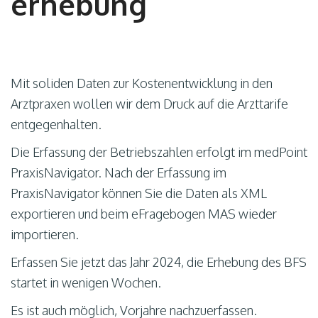
erhebung
Mit soliden Daten zur Kostenentwicklung in den
Arztpraxen wollen wir dem Druck auf die Arzttarife
entgegenhalten.
Die Erfassung der Betriebszahlen erfolgt im medPoint
PraxisNavigator. Nach der Erfassung im
PraxisNavigator können Sie die Daten als XML
exportieren und beim eFragebogen MAS wieder
importieren.
Erfassen Sie jetzt das Jahr 2024, die Erhebung des BFS
startet in wenigen Wochen.
Es ist auch möglich, Vorjahre nachzuerfassen.